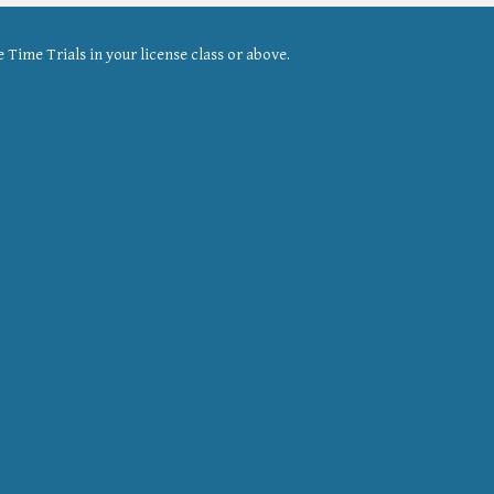
Time Trials in your license class or above.