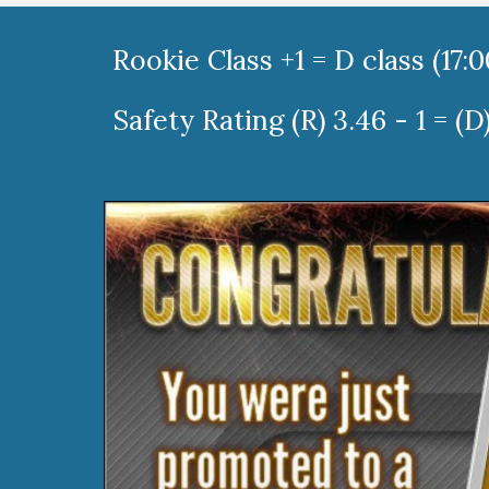
Rookie Class +1 = D class (17:0
Safety Rating (R) 3.46 - 1 = (D