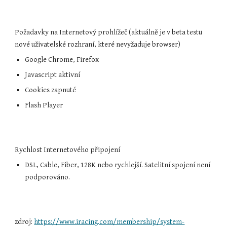
Požadavky na Internetový prohlížeč (aktuálně je v beta testu 
nové uživatelské rozhraní, které nevyžaduje browser)
Google Chrome, Firefox
Javascript aktivní
Cookies zapnuté
Flash Player
Rychlost Internetového připojení
DSL, Cable, Fiber, 128K nebo rychlejší. Satelitní spojení není 
podporováno.
zdroj: 
https://www.iracing.com/membership/system-