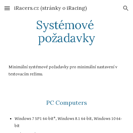
iRacers.cz (stránky o iRacing)
Skip to main content
Skip to navigation
Systémové 
požadavky
Minimální systémové požadavky pro minimální nastavení v 
testovacím režimu.
PC Computers
Windows 7 SP1 64-bit*, Windows 8.1 64-bit, Windows 10 64-
bit